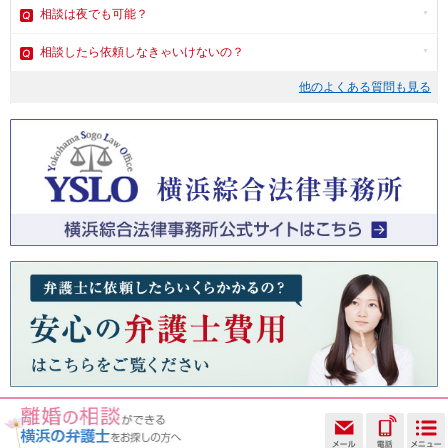
相談は夜でも可能？
相談したら依頼しなきゃいけないの？
他のよくある質問も見る