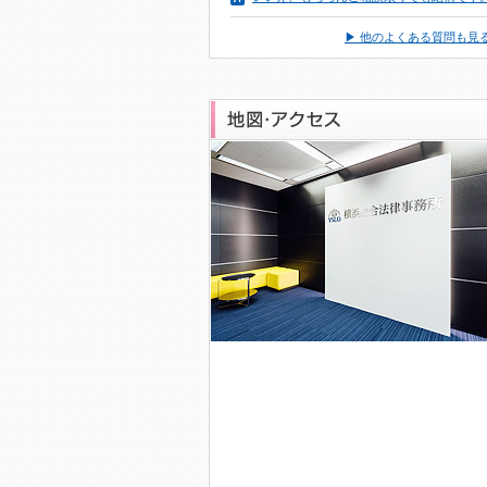
▶ 他のよくある質問も見