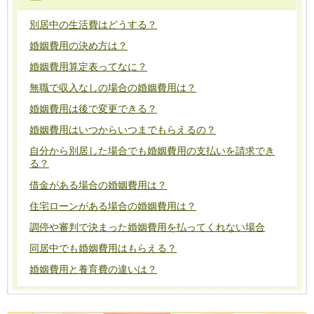
別居中の生活費はどうする？
婚姻費用の決め方は？
婚姻費用算定表ってなに？
無職で収入なしの場合の婚姻費用は？
婚姻費用は後で変更できる？
婚姻費用はいつからいつまでもらえるの？
自分から別居した場合でも婚姻費用の支払いを請求でき
る？
借金がある場合の婚姻費用は？
住宅ローンがある場合の婚姻費用は？
調停や審判で決まった婚姻費用を払ってくれない場合
同居中でも婚姻費用はもらえる？
婚姻費用と養育費の違いは？