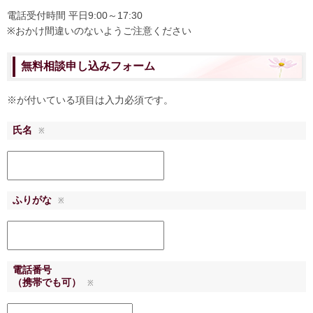
電話受付時間 平日9:00～17:30
※おかけ間違いのないようご注意ください
無料相談申し込みフォーム
※が付いている項目は入力必須です。
氏名
※
ふりがな
※
電話番号
（携帯でも可）
※