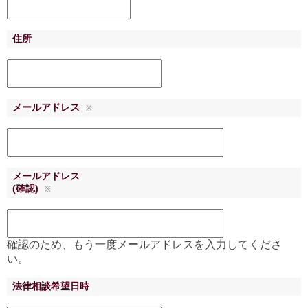
住所
メールアドレス
※
メールアドレス
(確認)
※
確認のため、もう一度メールアドレスを入力してくださ
い。
法律相談希望日時