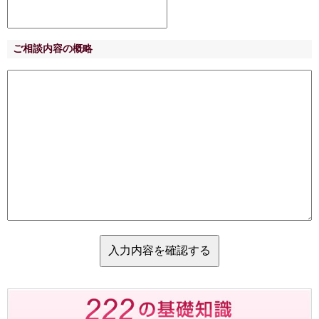
ご相談内容の概略