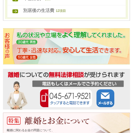
別居後の生活費
12項目
離婚に関わるお金の問題について、