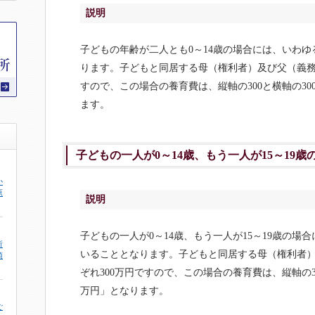
説明
子どもの年齢が二人とも0～14歳の場合には、いわゆ
ります。子どもと同居する母（権利者）及び父（義務
すので、この場合の養育費は、縦軸の300と横軸の30
ます。
子どもの一人が0～14歳、もう一人が15～19歳の
か
原
説明
子どもの一人が0～14歳、もう一人が15～19歳の場
所
いることとなります。子どもと同居する母（権利者
頂
ぞれ300万円ですので、この場合の養育費は、縦軸の30
万円」となります。
ご