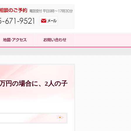
0万円の場合に、2人の子