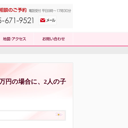
0万円の場合に、2人の子