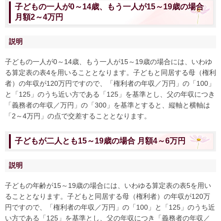
子どもの一人が0～14歳、もう一人が15～19歳の場合
月額2～4万円
説明
子どもの一人が0～14歳、もう一人が15～19歳の場合には、いわゆ
る算定表の表4を用いることとなります。子どもと同居する母（権利
者）の年収が120万円ですので、「権利者の年収／万円」の「100」
と「125」のうち近い方である「125」を基準とし、父の年収につき
「義務者の年収／万円」の「300」を基準とすると、縦軸と横軸は
「2～4万円」の点で交差することとなります。
子どもが二人とも15～19歳の場合 月額4～6万円
説明
子どもの年齢が15～19歳の場合には、いわゆる算定表の表5を用い
ることとなります。子どもと同居する母（権利者）の年収が120万
円ですので、「権利者の年収／万円」の「100」と「125」のうち近
い方である「125」を基準とし、父の年収につき「義務者の年収／