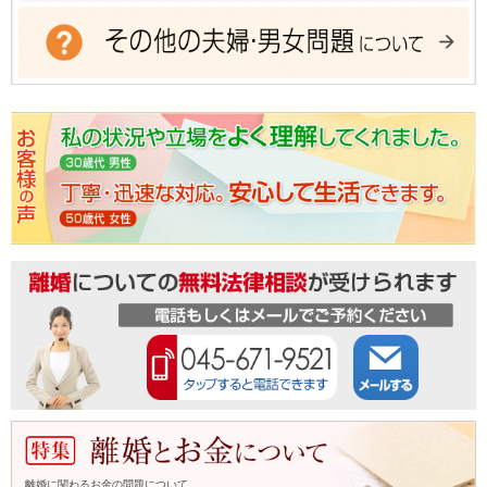
離婚に関わるお金の問題について、